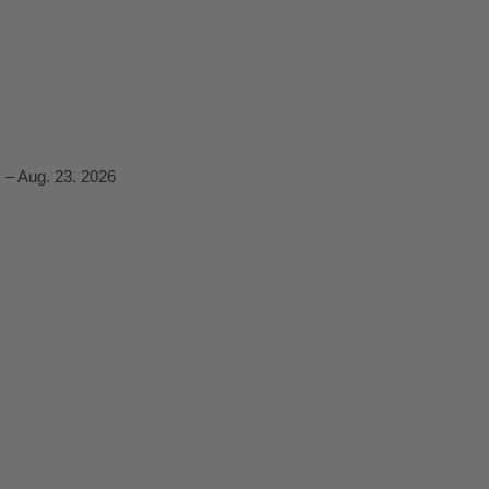
 – Aug. 23. 2026